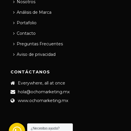
Nosotros
Análisis de Marca
Portafolio
Contacto
Preguntas Frecuentes
Aviso de privacidad
CONTÁCTANOS
Everywhere, all at once
hola@ochomarketing.mx
www.ochomarketing.mx
¿Necesitas ayuda?