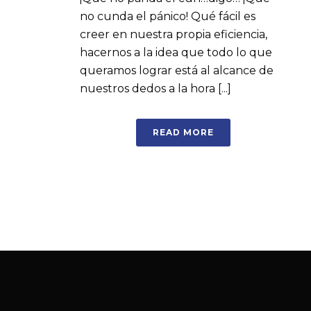
no cunda el pánico! Qué fácil es
creer en nuestra propia eficiencia,
hacernos a la idea que todo lo que
queramos lograr está al alcance de
nuestros dedos a la hora [...]
READ MORE