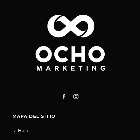
MAPA DEL SITIO
Hola