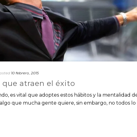
osted
10 febrero, 2015
 que atraen el éxito
do, es vital que adoptes estos hábitos y la mentalidad d
 algo que mucha gente quiere, sin embargo, no todos lo