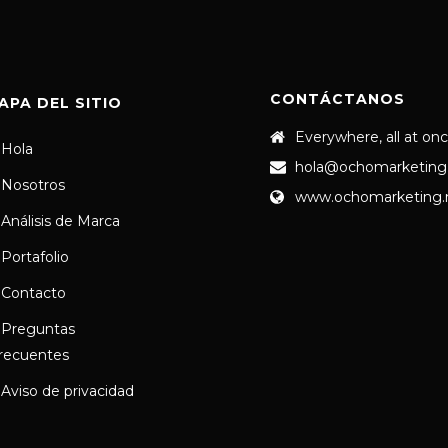
CONTÁCTANOS
APA DEL SITIO
Everywhere, all at on
Hola
hola@ochomarketing
Nosotros
www.ochomarketing
Análisis de Marca
Portafolio
Contacto
Preguntas
recuentes
Aviso de privacidad