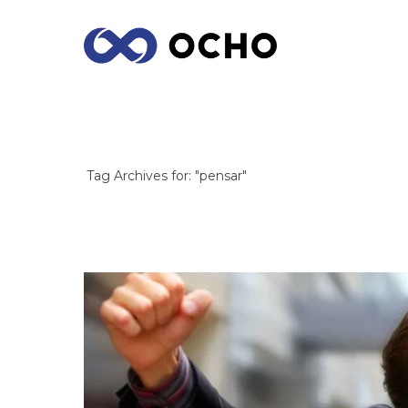
ARCHIVES
Tag Archives for: "pensar"