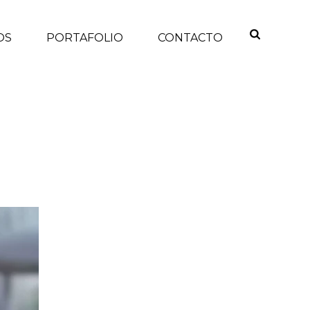
OS
PORTAFOLIO
CONTACTO
INICIO
/