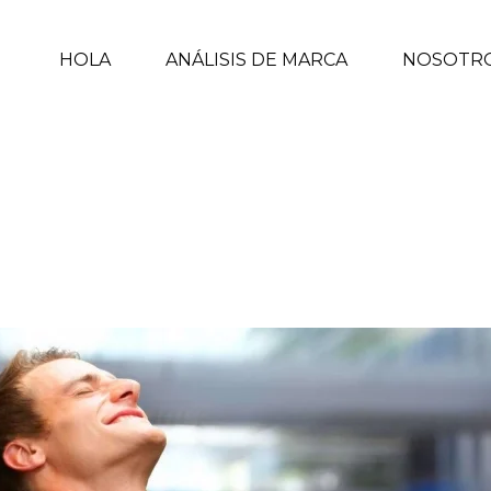
HOLA
ANÁLISIS DE MARCA
NOSOTR