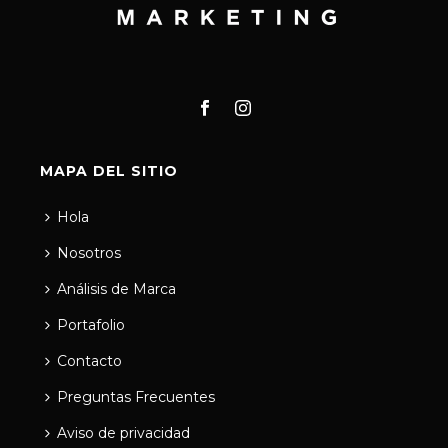
MAPA DEL SITIO
Hola
Nosotros
Análisis de Marca
Portafolio
Contacto
Preguntas Frecuentes
Aviso de privacidad