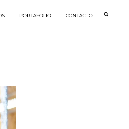
OS
PORTAFOLIO
CONTACTO
INICIO
/