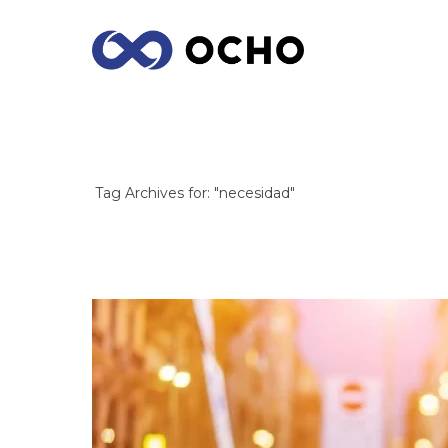
ARCHIVES
Tag Archives for: "necesidad"