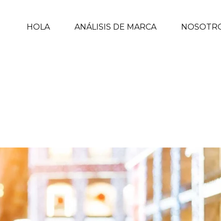
HOLA
ANÁLISIS DE MARCA
NOSOTR