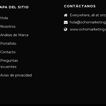
CONTÁCTANOS
APA DEL SITIO
Everywhere, all at on
Hola
hola@ochomarketing
Nosotros
www.ochomarketing
Análisis de Marca
Portafolio
Contacto
Preguntas
recuentes
Aviso de privacidad