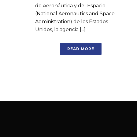
de Aeronáutica y del Espacio
(National Aeronautics and Space
Administration) de los Estados
Unidos, la agencia [...]
READ MORE