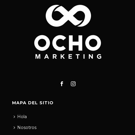
MAPA DEL SITIO
Hola
Nosotros