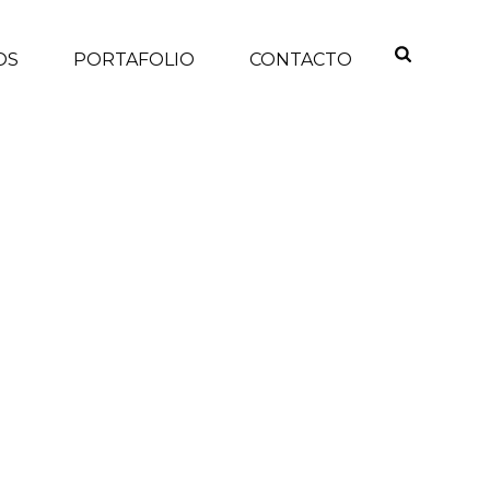
OS
PORTAFOLIO
CONTACTO
INICIO
/