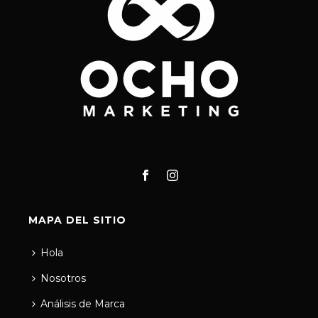
MAPA DEL SITIO
Hola
Nosotros
Análisis de Marca