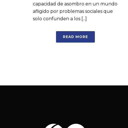
capacidad de asombro en un mundo
afligido por problemas sociales que
solo confunden a los [...]
READ MORE