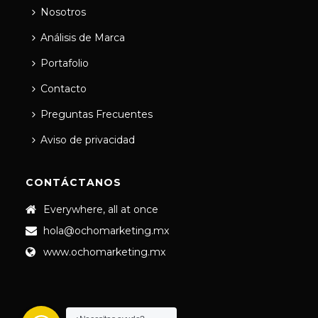
Nosotros
Análisis de Marca
Portafolio
Contacto
Preguntas Frecuentes
Aviso de privacidad
CONTÁCTANOS
Everywhere, all at once
hola@ochomarketing.mx
www.ochomarketing.mx