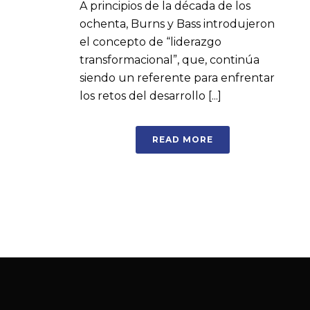
A principios de la década de los
ochenta, Burns y Bass introdujeron
el concepto de “liderazgo
transformacional”, que, continúa
siendo un referente para enfrentar
los retos del desarrollo [...]
READ MORE