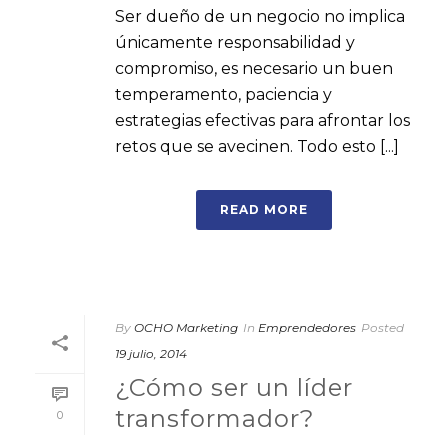
Ser dueño de un negocio no implica
únicamente responsabilidad y
compromiso, es necesario un buen
temperamento, paciencia y
estrategias efectivas para afrontar los
retos que se avecinen. Todo esto [...]
READ MORE
By
OCHO Marketing
In
Emprendedores
Posted
19 julio, 2014
¿Cómo ser un líder
transformador?
0