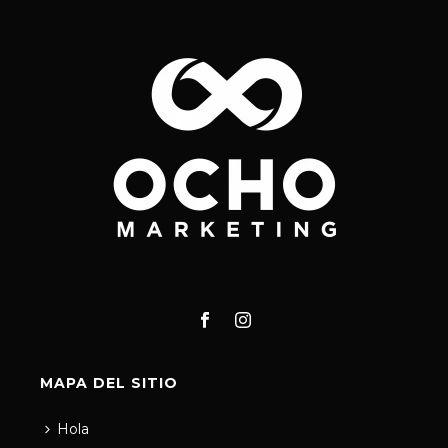
MAPA DEL SITIO
Hola