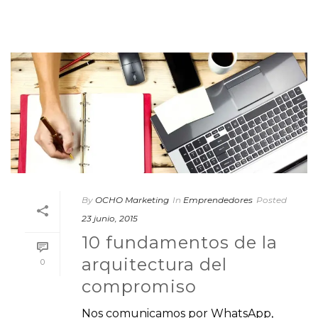
By
OCHO Marketing
In
Emprendedores
Posted
23 junio, 2015
10 fundamentos de la
arquitectura del
0
compromiso
Nos comunicamos por WhatsApp,