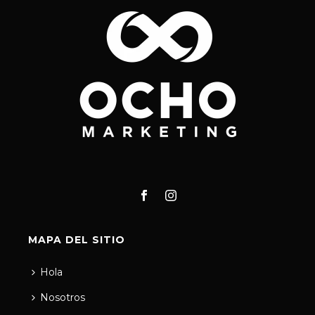
MAPA DEL SITIO
Hola
Nosotros