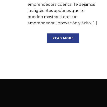
emprendedora cuenta. Te dejamos
las siguientes opciones que te
pueden mostrar si eres un
emprendedor: Innovación y éxito: [...]
READ MORE