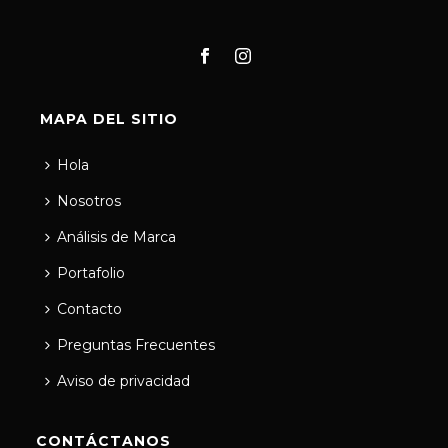
MAPA DEL SITIO
Hola
Nosotros
Análisis de Marca
Portafolio
Contacto
Preguntas Frecuentes
Aviso de privacidad
CONTÁCTANOS