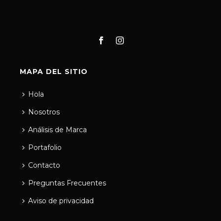
MAPA DEL SITIO
Hola
Nosotros
Análisis de Marca
Portafolio
Contacto
Preguntas Frecuentes
Aviso de privacidad