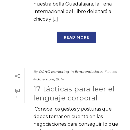
nuestra bella Guadalajara, la Feria
Internacional del Libro deleitará a
chicos y [...]
READ MORE
By
OCHO Marketing
In
Emprendedores
Posted
4 diciembre, 2014
17 tácticas para leer el
lenguaje corporal
0
Conoce los gestos y posturas que
debes tomar en cuenta en las
negociaciones para conseguir lo que