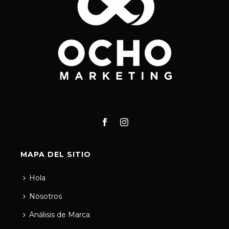
MAPA DEL SITIO
Hola
Nosotros
Análisis de Marca