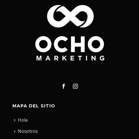
MAPA DEL SITIO
Hola
Nosotros