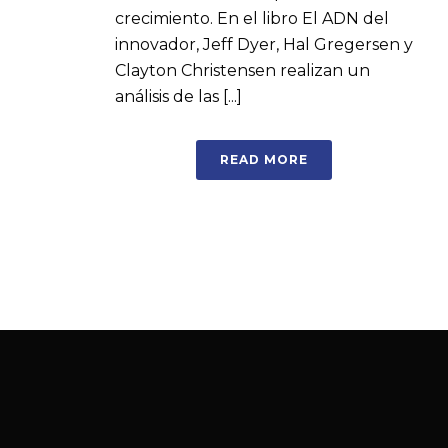
crecimiento. En el libro El ADN del
innovador, Jeff Dyer, Hal Gregersen y
Clayton Christensen realizan un
análisis de las [...]
READ MORE