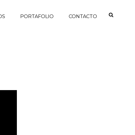
OS
PORTAFOLIO
CONTACTO
INICIO
/