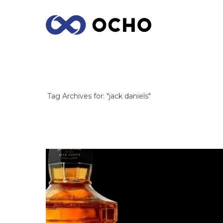
ARCHIVES
Tag Archives for: "jack daniels"