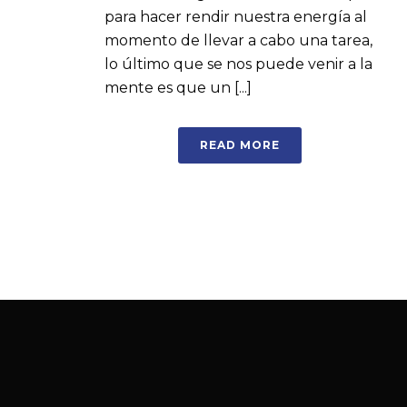
para hacer rendir nuestra energía al
momento de llevar a cabo una tarea,
lo último que se nos puede venir a la
mente es que un [...]
READ MORE