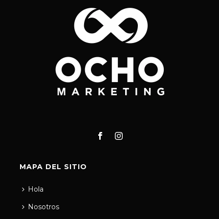
MAPA DEL SITIO
Hola
Nosotros