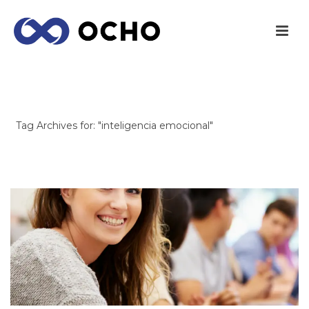
ARCHIVES
Tag Archives for: "inteligencia emocional"
INICIO
/