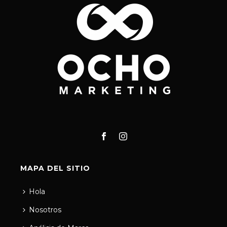
MAPA DEL SITIO
Hola
Nosotros