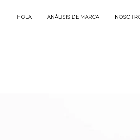
HOLA
ANÁLISIS DE MARCA
NOSOTR