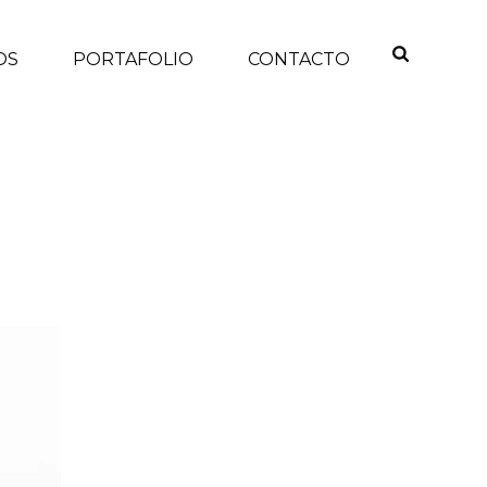
OS
PORTAFOLIO
CONTACTO
INICIO
/