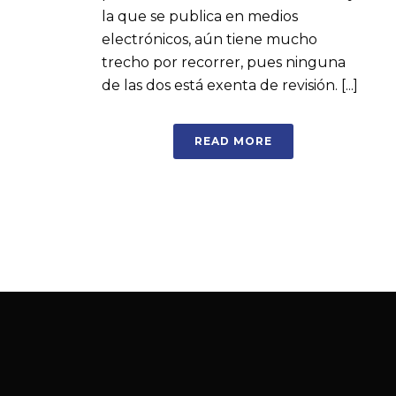
la que se publica en medios
electrónicos, aún tiene mucho
trecho por recorrer, pues ninguna
de las dos está exenta de revisión. [...]
READ MORE