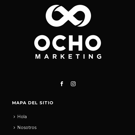
MAPA DEL SITIO
Hola
Nosotros