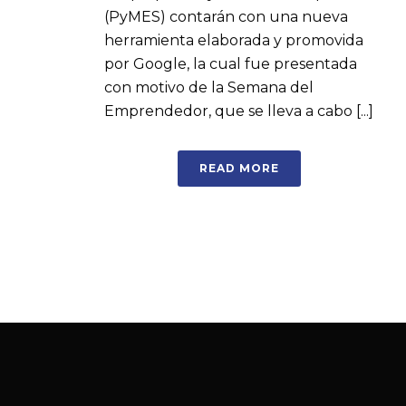
(PyMES) contarán con una nueva
herramienta elaborada y promovida
por Google, la cual fue presentada
con motivo de la Semana del
Emprendedor, que se lleva a cabo [...]
READ MORE