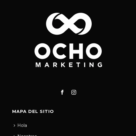
MAPA DEL SITIO
Hola