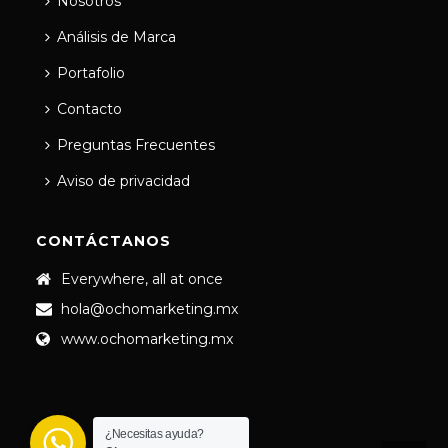
Nosotros
Análisis de Marca
Portafolio
Contacto
Preguntas Frecuentes
Aviso de privacidad
CONTÁCTANOS
Everywhere, all at once
hola@ochomarketing.mx
www.ochomarketing.mx
¿Necesitas ayuda?