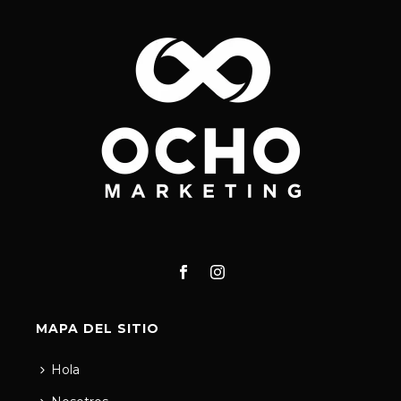
MAPA DEL SITIO
Hola