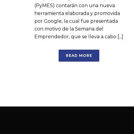
(PyMES) contarán con una nueva
herramienta elaborada y promovida
por Google, la cual fue presentada
con motivo de la Semana del
Emprendedor, que se lleva a cabo [...]
READ MORE