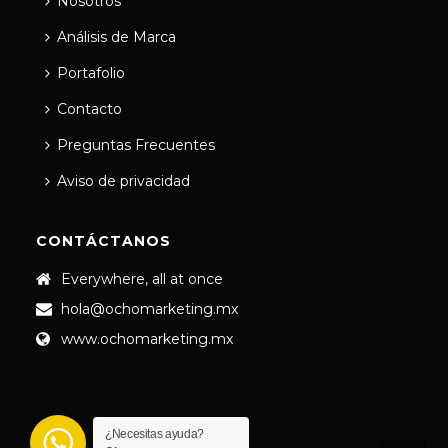
Nosotros
Análisis de Marca
Portafolio
Contacto
Preguntas Frecuentes
Aviso de privacidad
CONTÁCTANOS
Everywhere, all at once
hola@ochomarketing.mx
www.ochomarketing.mx
¿Necesitas ayuda?