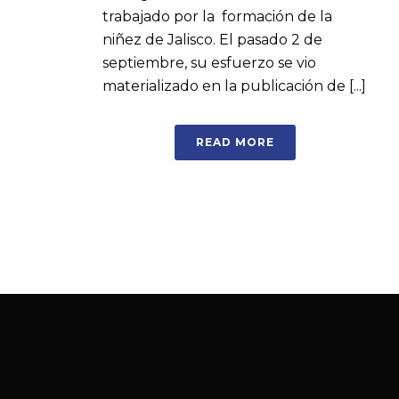
trabajado por la formación de la
niñez de Jalisco. El pasado 2 de
septiembre, su esfuerzo se vio
materializado en la publicación de [...]
READ MORE