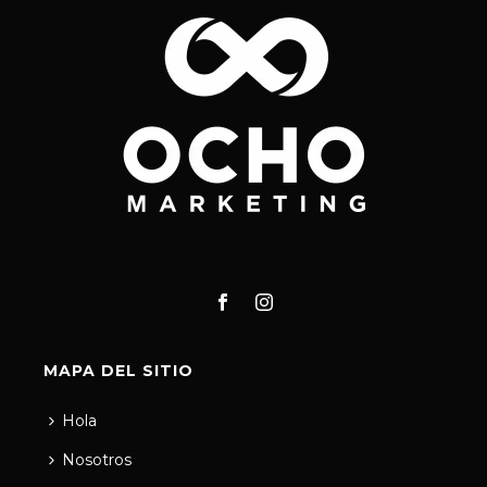
MAPA DEL SITIO
Hola
Nosotros