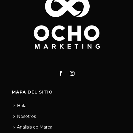
MAPA DEL SITIO
Hola
Nosotros
Análisis de Marca