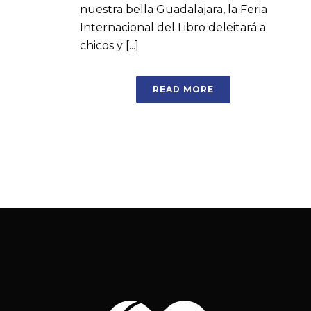
nuestra bella Guadalajara, la Feria
Internacional del Libro deleitará a
chicos y [...]
READ MORE