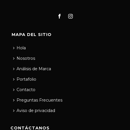
MAPA DEL SITIO
Hola
Nosotros
Análisis de Marca
Portafolio
Contacto
Preguntas Frecuentes
Aviso de privacidad
CONTÁCTANOS