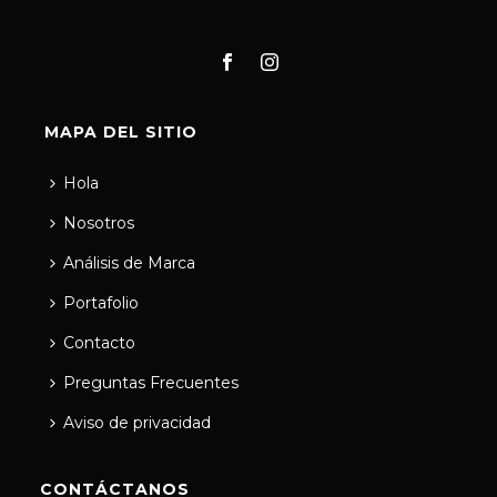
MAPA DEL SITIO
Hola
Nosotros
Análisis de Marca
Portafolio
Contacto
Preguntas Frecuentes
Aviso de privacidad
CONTÁCTANOS