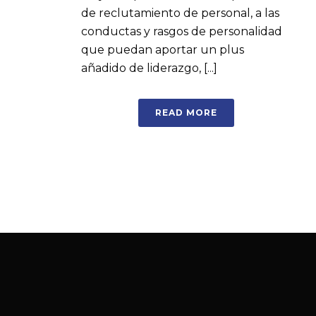
de reclutamiento de personal, a las
conductas y rasgos de personalidad
que puedan aportar un plus
añadido de liderazgo, [...]
READ MORE