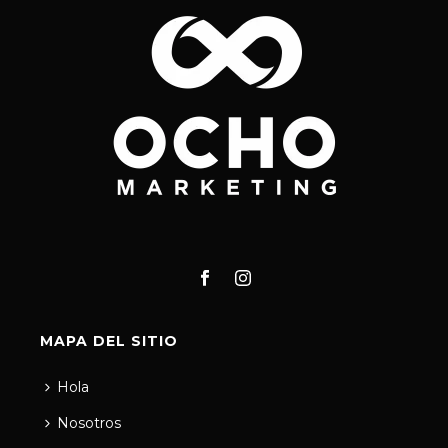
MAPA DEL SITIO
Hola
Nosotros