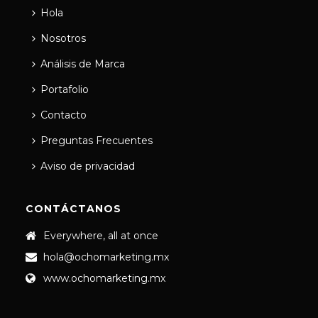
Hola
Nosotros
Análisis de Marca
Portafolio
Contacto
Preguntas Frecuentes
Aviso de privacidad
CONTÁCTANOS
Everywhere, all at once
hola@ochomarketing.mx
www.ochomarketing.mx