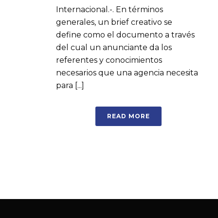
Internacional.-. En términos
generales, un brief creativo se
define como el documento a través
del cual un anunciante da los
referentes y conocimientos
necesarios que una agencia necesita
para [...]
READ MORE