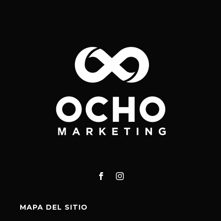
MAPA DEL SITIO