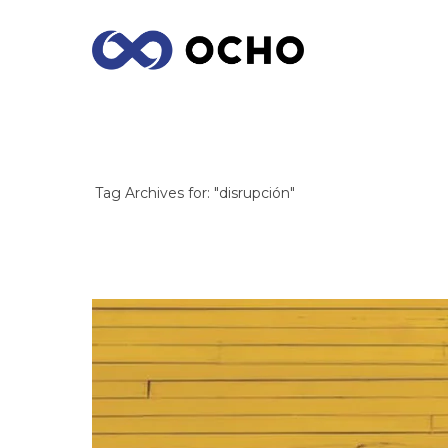
ARCHIVES
Tag Archives for: "disrupción"