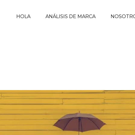
HOLA
ANÁLISIS DE MARCA
NOSOTR