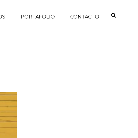
OS
PORTAFOLIO
CONTACTO
INICIO
/