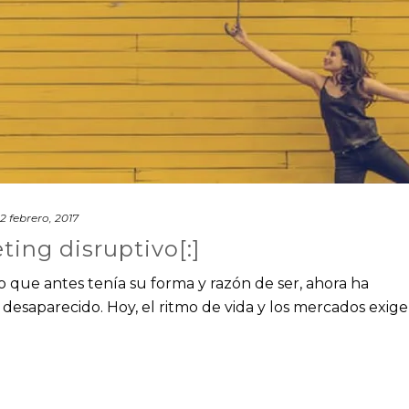
2 febrero, 2017
ting disruptivo[:]
o que antes tenía su forma y razón de ser, ahora ha
desaparecido. Hoy, el ritmo de vida y los mercados exig