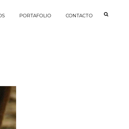
OS
PORTAFOLIO
CONTACTO
INICIO
/