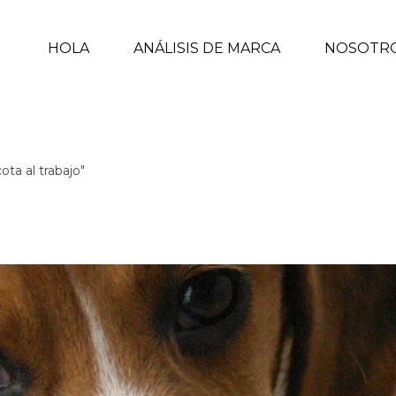
HOLA
ANÁLISIS DE MARCA
NOSOTR
ota al trabajo"