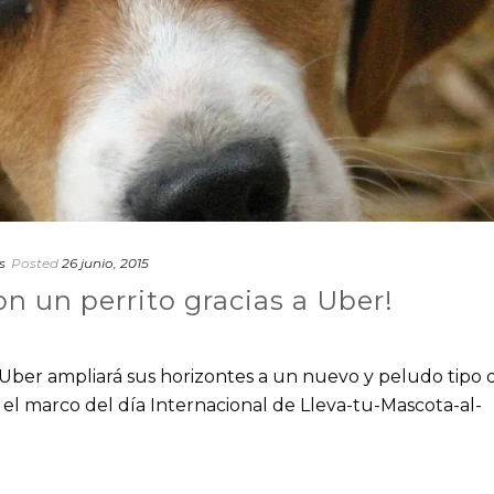
s
Posted
26 junio, 2015
n un perrito gracias a Uber!
n Uber ampliará sus horizontes a un nuevo y peludo tipo 
 el marco del día Internacional de Lleva-tu-Mascota-al-