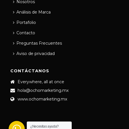
Nosotros
Análisis de Marca
Portafolio
Contacto
Preguntas Frecuentes
Aviso de privacidad
CONTÁCTANOS
Everywhere, all at once
hola@ochomarketing.mx
www.ochomarketing.mx
¿Necesitas ayuda?