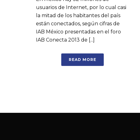
usuarios de Internet, por lo cual casi
la mitad de los habitantes del país
están conectados, según cifras de
IAB México presentadas en el foro
IAB Conecta 2013 de [...]
READ MORE