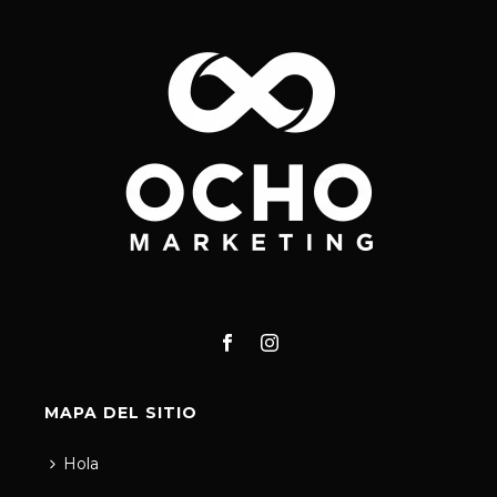
MAPA DEL SITIO
Hola