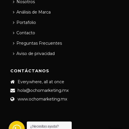
Nosotros
Análisis de Marca
Portafolio
Contacto
Preguntas Frecuentes
Aviso de privacidad
CONTÁCTANOS
Everywhere, all at once
hola@ochomarketing.mx
www.ochomarketing.mx
¿Necesitas ayuda?