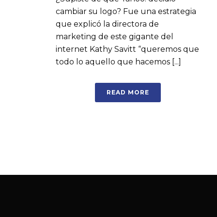
cambiar su logo? Fue una estrategia
que explicó la directora de
marketing de este gigante del
internet Kathy Savitt “queremos que
todo lo aquello que hacemos [...]
READ MORE