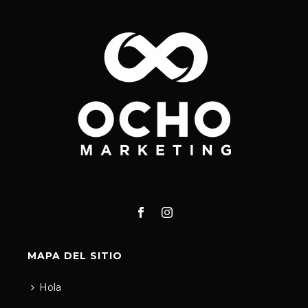
MAPA DEL SITIO
Hola