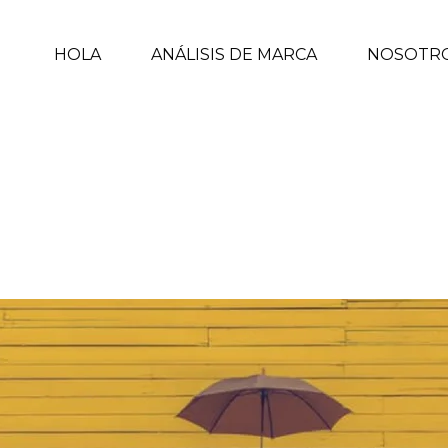
HOLA
ANÁLISIS DE MARCA
NOSOTR