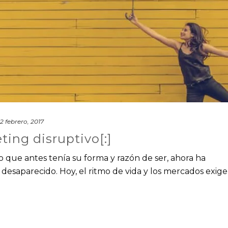
2 febrero, 2017
ting disruptivo[:]
o que antes tenía su forma y razón de ser, ahora ha
desaparecido. Hoy, el ritmo de vida y los mercados exig