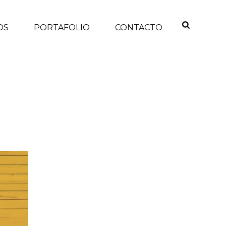
OS
PORTAFOLIO
CONTACTO
INICIO
/