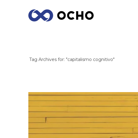
ARCHIVES
Tag Archives for: "capitalismo cognitivo"