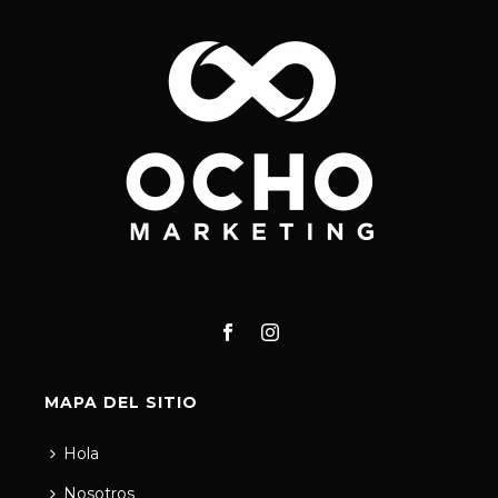
MAPA DEL SITIO
Hola
Nosotros