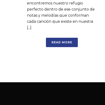
encontremos nuestro refugio
perfecto dentro de ese conjunto de
notas y melodías que conforman
cada canción que existe en nuestra
[...]
READ MORE