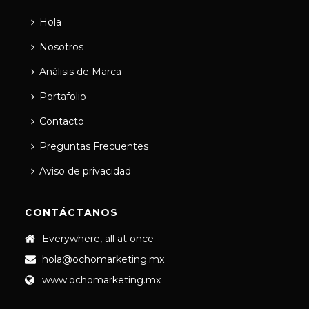
Hola
Nosotros
Análisis de Marca
Portafolio
Contacto
Preguntas Frecuentes
Aviso de privacidad
CONTÁCTANOS
Everywhere, all at once
hola@ochomarketing.mx
www.ochomarketing.mx