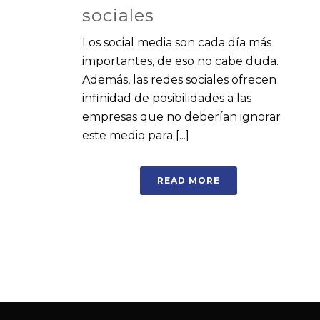
sociales
Los social media son cada día más
importantes, de eso no cabe duda.
Además, las redes sociales ofrecen
infinidad de posibilidades a las
empresas que no deberían ignorar
este medio para [...]
READ MORE