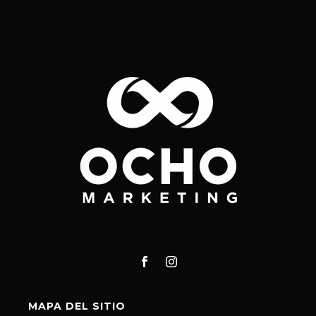
MAPA DEL SITIO