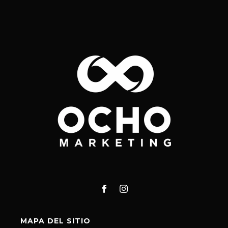
MAPA DEL SITIO