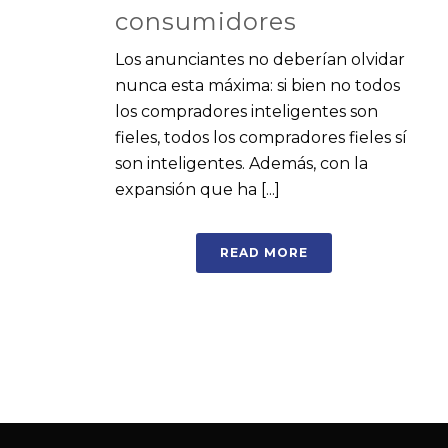
consumidores
Los anunciantes no deberían olvidar
nunca esta máxima: si bien no todos
los compradores inteligentes son
fieles, todos los compradores fieles sí
son inteligentes. Además, con la
expansión que ha [...]
READ MORE