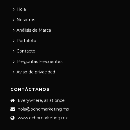
Hola
Nosotros
Análisis de Marca
Portafolio
Contacto
Preguntas Frecuentes
Aviso de privacidad
CONTÁCTANOS
Everywhere, all at once
hola@ochomarketing.mx
www.ochomarketing.mx