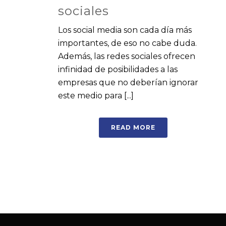
sociales
Los social media son cada día más
importantes, de eso no cabe duda.
Además, las redes sociales ofrecen
infinidad de posibilidades a las
empresas que no deberían ignorar
este medio para [...]
READ MORE