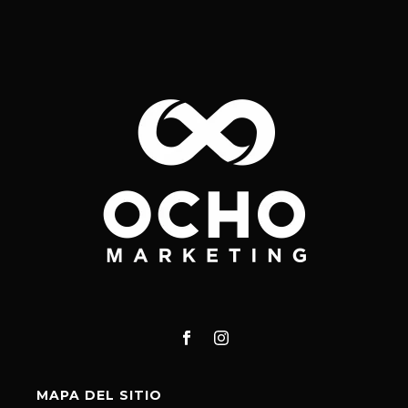
MAPA DEL SITIO