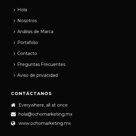
Hola
Nosotros
Análisis de Marca
Portafolio
Contacto
Preguntas Frecuentes
Aviso de privacidad
CONTÁCTANOS
Everywhere, all at once
hola@ochomarketing.mx
www.ochomarketing.mx