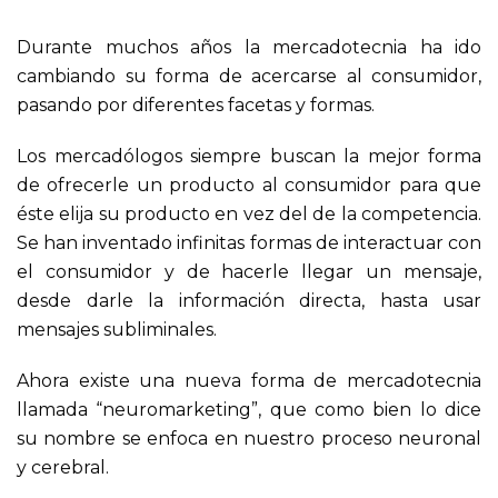
Durante muchos años la mercadotecnia ha ido
cambiando su forma de acercarse al consumidor,
pasando por diferentes facetas y formas.
Los mercadólogos siempre buscan la mejor forma
de ofrecerle un producto al consumidor para que
éste elija su producto en vez del de la competencia.
Se han inventado infinitas formas de interactuar con
el consumidor y de hacerle llegar un mensaje,
desde darle la información directa, hasta usar
mensajes subliminales.
Ahora existe una nueva forma de mercadotecnia
llamada “neuromarketing”, que como bien lo dice
su nombre se enfoca en nuestro proceso neuronal
y cerebral.