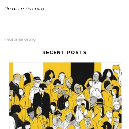
Un día más culto
Neuromarketing
RECENT POSTS