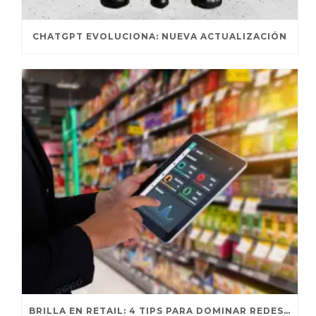
CHATGPT EVOLUCIONA: NUEVA ACTUALIZACIÓN
BRILLA EN RETAIL: 4 TIPS PARA DOMINAR REDES SOCIALES