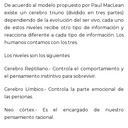
De acuerdo al modelo propuesto por Paul MacLean
existe un cerebro triuno (dividido en tres partes)
dependiendo de la evolución del ser vivo, cada uno
de estos niveles recibe otro tipo de información y
reacciona diferente a cada tipo de información. Los
humanos contamos con los tres.
Los niveles son los siguientes:
Cerebro Reptiliano.- Controla el comportamiento y
el pensamiento instintivo para sobrevivir.
Cerebro Límbico.- Controla la parte emocional de
las personas.
Neo córtex.- Es el encargado de nuestro
pensamiento racional.