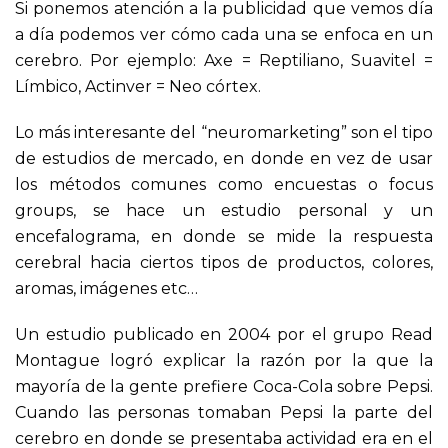
Si ponemos atención a la publicidad que vemos día
a día podemos ver cómo cada una se enfoca en un
cerebro. Por ejemplo: Axe = Reptiliano, Suavitel =
Límbico, Actinver = Neo córtex.
Lo más interesante del “neuromarketing” son el tipo
de estudios de mercado, en donde en vez de usar
los métodos comunes como encuestas o focus
groups, se hace un estudio personal y un
encefalograma, en donde se mide la respuesta
cerebral hacia ciertos tipos de productos, colores,
aromas, imágenes etc…
Un estudio publicado en 2004 por el grupo Read
Montague logró explicar la razón por la que la
mayoría de la gente prefiere Coca-Cola sobre Pepsi.
Cuando las personas tomaban Pepsi la parte del
cerebro en donde se presentaba actividad era en el