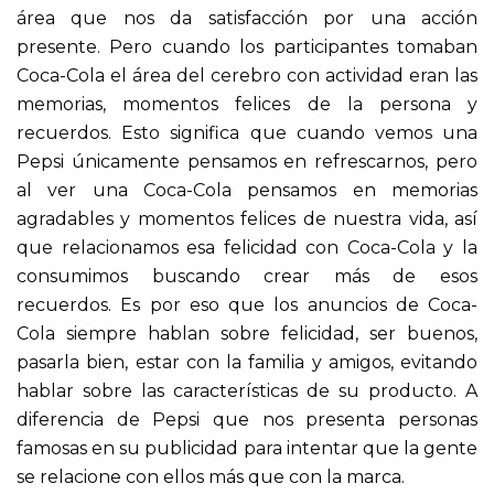
área que nos da satisfacción por una acción
presente. Pero cuando los participantes tomaban
Coca-Cola el área del cerebro con actividad eran las
memorias, momentos felices de la persona y
recuerdos. Esto significa que cuando vemos una
Pepsi únicamente pensamos en refrescarnos, pero
al ver una Coca-Cola pensamos en memorias
agradables y momentos felices de nuestra vida, así
que relacionamos esa felicidad con Coca-Cola y la
consumimos buscando crear más de esos
recuerdos. Es por eso que los anuncios de Coca-
Cola siempre hablan sobre felicidad, ser buenos,
pasarla bien, estar con la familia y amigos, evitando
hablar sobre las características de su producto. A
diferencia de Pepsi que nos presenta personas
famosas en su publicidad para intentar que la gente
se relacione con ellos más que con la marca.