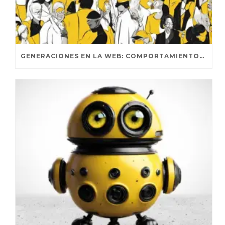
GENERACIONES EN LA WEB: COMPORTAMIENTOS DISTINTIVOS