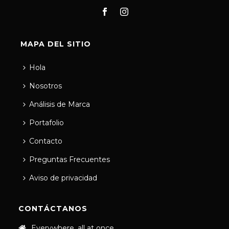
MAPA DEL SITIO
Hola
Nosotros
Análisis de Marca
Portafolio
Contacto
Preguntas Frecuentes
Aviso de privacidad
CONTÁCTANOS
Everywhere, all at once