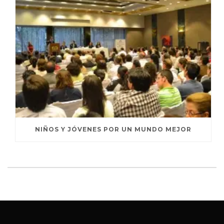
NIÑOS Y JÓVENES POR UN MUNDO MEJOR