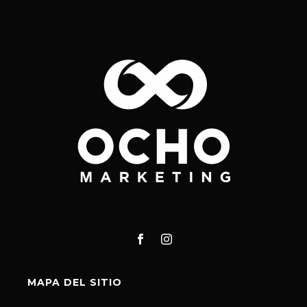
MAPA DEL SITIO