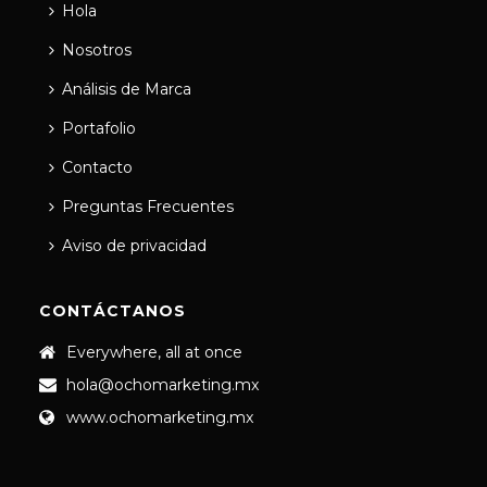
Hola
Nosotros
Análisis de Marca
Portafolio
Contacto
Preguntas Frecuentes
Aviso de privacidad
CONTÁCTANOS
Everywhere, all at once
hola@ochomarketing.mx
www.ochomarketing.mx