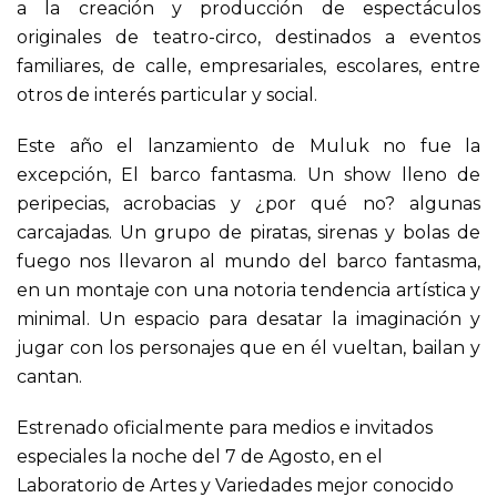
a la creación y producción de espectáculos
originales de teatro-circo, destinados a eventos
familiares, de calle, empresariales, escolares, entre
otros de interés particular y social.
Este año el lanzamiento de Muluk no fue la
excepción, El barco fantasma. Un show lleno de
peripecias, acrobacias y ¿por qué no? algunas
carcajadas. Un grupo de piratas, sirenas y bolas de
fuego nos llevaron al mundo del barco fantasma,
en un montaje con una notoria tendencia artística y
minimal. Un espacio para desatar la imaginación y
jugar con los personajes que en él vueltan, bailan y
cantan.
Estrenado oficialmente para medios e invitados
especiales la noche del 7 de Agosto, en el
Laboratorio de Artes y Variedades mejor conocido