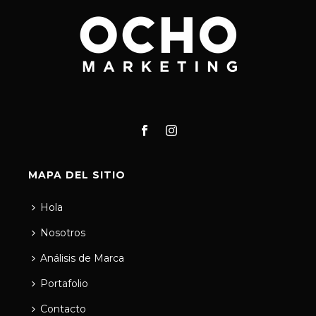
MAPA DEL SITIO
Hola
Nosotros
Análisis de Marca
Portafolio
Contacto