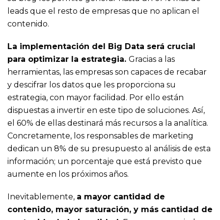
leads que el resto de empresas que no aplican el
contenido.
La implementación del Big Data será crucial
para optimizar la estrategia.
Gracias a las
herramientas, las empresas son capaces de recabar
y descifrar los datos que les proporciona su
estrategia, con mayor facilidad. Por ello están
dispuestas a invertir en este tipo de soluciones. Así,
el 60% de ellas destinará más recursos a la analítica.
Concretamente, los responsables de marketing
dedican un 8% de su presupuesto al análisis de esta
información; un porcentaje que está previsto que
aumente en los próximos años.
Inevitablemente,
a mayor cantidad de
contenido, mayor saturación, y más cantidad de