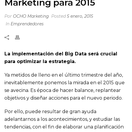
Marketing para 2015
Por
OCHO Marketing
Posted
5 enero, 2015
In
Emprendedores
La implementación del Big Data será crucial
para optimizar la estrategia.
Ya metidos de lleno en el último trimestre del año,
inevitablemente ponemos la mirada en el 2015 que
se avecina. Es época de hacer balance, replantear
objetivos y diseñar acciones para el nuevo periodo.
Por ello, puede resultar de gran ayuda
adelantarnos a los acontecimientos, y estudiar las
tendencias, con el fin de elaborar una planificación