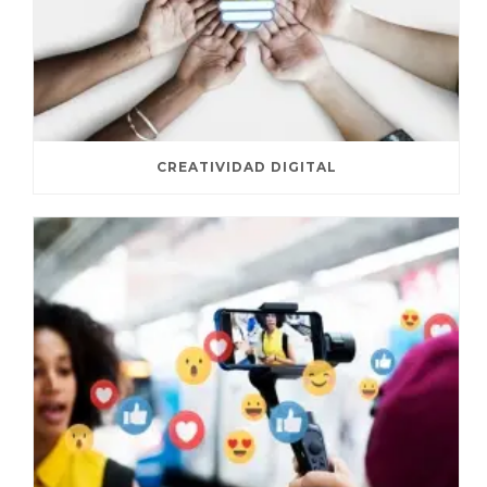
CREATIVIDAD DIGITAL