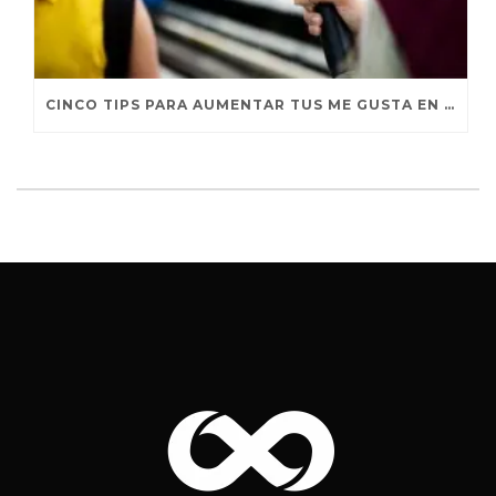
CINCO TIPS PARA AUMENTAR TUS ME GUSTA EN FACEBOOK