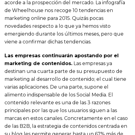
acorde a la prospección del mercado. La infografía
de Wheelhouse nos recoge 10 tendencias en
marketing online para 2015. Quizás pocas
novedades respecto a lo que ya hemos visto
emergiendo durante los últimos meses, pero que
viene a confirmar dichas tendencias.
Las empresas continuarán apostando por el
marketing de contenidos.
Las empresas ya
destinan una cuarta parte de su presupuesto de
marketing al desarrollo de contenido; el cual tiene
varias aplicaciones. De una parte, supone el
alimento indispensable de los Social Media. El
contenido relevante es una de las 3 razones
principales por las que los usuarios siguen a las
marcas en estos canales. Concretamente en el caso
de las B2B, la estrategia de contenidos centrada en
su blog les permite generar hasta un 67% más de