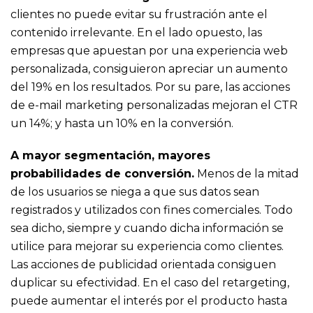
clientes no puede evitar su frustración ante el
contenido irrelevante. En el lado opuesto, las
empresas que apuestan por una experiencia web
personalizada, consiguieron apreciar un aumento
del 19% en los resultados. Por su pare, las acciones
de e-mail marketing personalizadas mejoran el CTR
un 14%; y hasta un 10% en la conversión.
A mayor segmentación, mayores
probabilidades de conversión.
Menos de la mitad
de los usuarios se niega a que sus datos sean
registrados y utilizados con fines comerciales. Todo
sea dicho, siempre y cuando dicha información se
utilice para mejorar su experiencia como clientes.
Las acciones de publicidad orientada consiguen
duplicar su efectividad. En el caso del retargeting,
puede aumentar el interés por el producto hasta