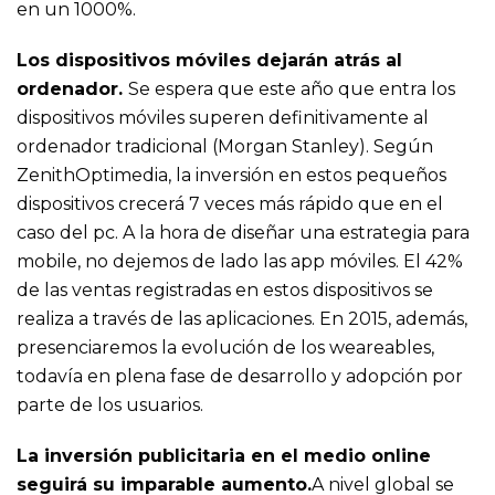
en un 1000%.
Los dispositivos móviles dejarán atrás al
ordenador.
Se espera que este año que entra los
dispositivos móviles superen definitivamente al
ordenador tradicional (Morgan Stanley). Según
ZenithOptimedia, la inversión en estos pequeños
dispositivos crecerá 7 veces más rápido que en el
caso del pc. A la hora de diseñar una estrategia para
mobile, no dejemos de lado las app móviles. El 42%
de las ventas registradas en estos dispositivos se
realiza a través de las aplicaciones. En 2015, además,
presenciaremos la evolución de los weareables,
todavía en plena fase de desarrollo y adopción por
parte de los usuarios.
La inversión publicitaria en el medio online
seguirá su imparable aumento.
A nivel global se