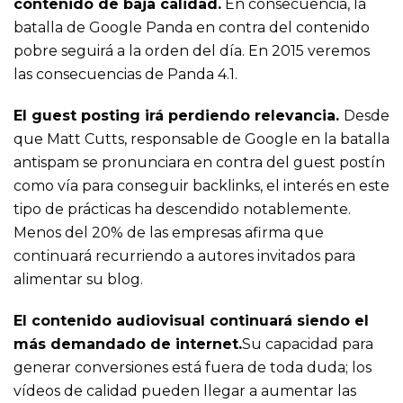
contenido de baja calidad.
En consecuencia, la
batalla de Google Panda en contra del contenido
pobre seguirá a la orden del día. En 2015 veremos
las consecuencias de Panda 4.1.
El guest posting irá perdiendo relevancia.
Desde
que Matt Cutts, responsable de Google en la batalla
antispam se pronunciara en contra del guest postín
como vía para conseguir backlinks, el interés en este
tipo de prácticas ha descendido notablemente.
Menos del 20% de las empresas afirma que
continuará recurriendo a autores invitados para
alimentar su blog.
El contenido audiovisual continuará siendo el
más demandado de internet.
Su capacidad para
generar conversiones está fuera de toda duda; los
vídeos de calidad pueden llegar a aumentar las