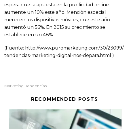
espera que la apuesta en la publicidad online
aumente un 10% este año. Mención especial
merecen los dispositivos móviles, que este año
aumentó un 56%. En 2015 su crecimiento se
establece en un 48%.
(Fuente: http://www.puromarketing.com/30/23099/
tendencias-marketing-digital-nos-depara.html )
Marketing
Tendencias
,
RECOMMENDED POSTS