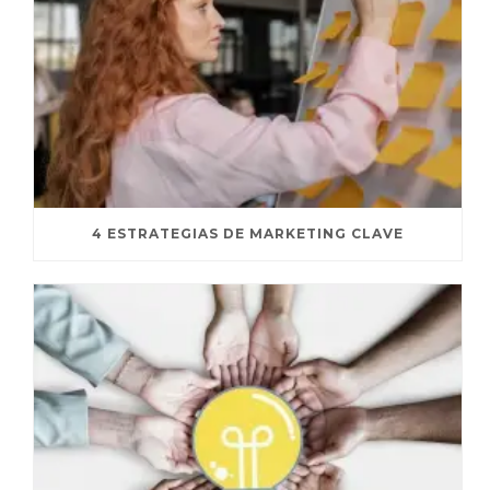
4 ESTRATEGIAS DE MARKETING CLAVE