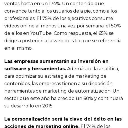
ventas hasta en un 174%. Un contenido que
convence tanto a los usuarios de a pie, como a los
profesionales. El 75% de los ejecutivos consume
vídeos online al menos una vez por semana; el 50%
de ellos en YouTube. Como respuesta, el 65% se
dirige a posteriori a la web de sitio que se referencia
en el mismo.
Las empresas aumentarán su inversión en
software y herramientas.
Además de la analítica,
para optimizar su estrategia de marketing de
contenidos, las empresas tienen a su disposición
herramientas de marketing de automatización. Un
sector que este año ha crecido un 60% y continuará
su desarrollo en 2015.
La personalización será la clave del éxito en las
acciones de marketing online.
El 74% de los