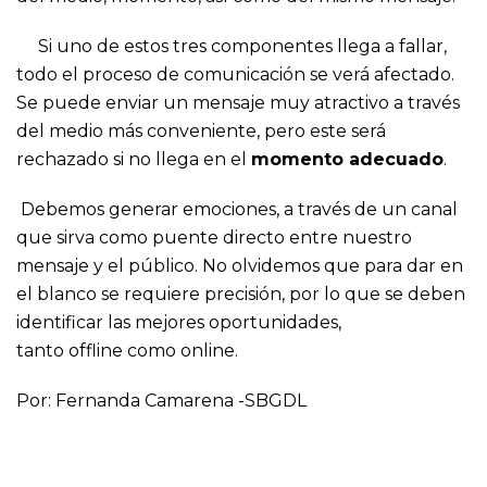
Si uno de estos tres componentes llega a fallar,
todo el proceso de comunicación se verá afectado.
Se puede enviar un mensaje muy atractivo a través
del medio más conveniente, pero este será
rechazado si no llega en el
momento adecuado
.
Debemos generar emociones, a través de un canal
que sirva como puente directo entre nuestro
mensaje y el público. No olvidemos que para dar en
el blanco se requiere precisión, por lo que se deben
identificar las mejores oportunidades,
tanto offline como online.
Por: Fernanda Camarena -SBGDL