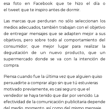
esa foto en Facebook que te hizo el día o
el tweet que te inspiro antes de dormir.
Las marcas que perduran no sólo seleccionan los
medios adecuados, también trabajan con el objetivo
de entregar mensajes que se adapten mejor a sus
objetivos, pero sobre todo al comportamiento del
consumidor; que mejor lugar para realizar la
degustación de un nuevo producto, que un
supermercado donde se va con la intención de
compra.
Piensa cuando fue la última vez que alguien quiso
persuadirte a comprar algo sin que tú estuvieras
motivado previamente, es casi seguro que el
vendedor se haya tenido que dar por vencido. La
efectividad de la comunicación publicitaria depende
del medio, momento, así como del mismo mensaje.