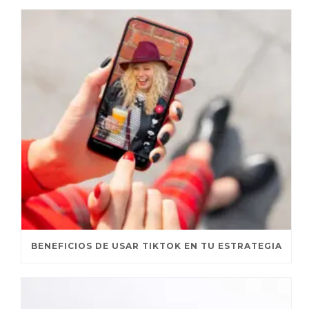
BENEFICIOS DE USAR TIKTOK EN TU ESTRATEGIA