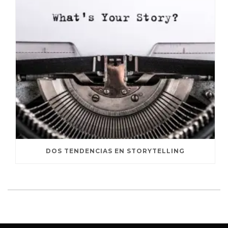
DOS TENDENCIAS EN STORYTELLING