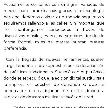
Actualmente contamos con una gran variedad de
medios para comunicarnos gracias a la tecnología,
pero no debemos olvidar que todavía seguimos y
seguiremos saliendo a las calles. Sin importar que
nos mantengamos conectados a través de
dispositivos móviles, es en los exteriores donde de
forma frontal, miles de marcas buscan nuestra
preferencia.
Con la llegada de nuevas herramientas, suelen
surgir tendencias que apuestan por la desaparición
de prácticas tradicionales. Sucedió con el periódico,
donde se especuló que la edición digital sustituiría a
la impresa en cuestión de demanda. O que las
tiendas de discos dejarían de existir debido a
servicios de descarga musical a través de la red.