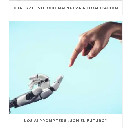
CHATGPT EVOLUCIONA: NUEVA ACTUALIZACIÓN
LOS AI PROMPTERS ¿SON EL FUTURO?