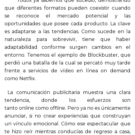
Todos ya sabemos que sucedió, demostrando
que diferentes formatos pueden coexistir cuando
se reconoce el mercado potencial y las
oportunidades que posee cada producto. La clave
es adaptarse a las tendencias. Como sucede en la
naturaleza para sobrevivir, tiene que haber
adaptabilidad conforme surgen cambios en el
entorno. Tenemos el ejemplo de Blockbuster, que
perdió una batalla de la cual se percató muy tarde
frente a servicios de vídeo en línea on demand
como Netflix.
La comunicación publicitaria muestra una clara
tendencia, donde los esfuerzos son
tanto online como offline. Pero ya no es únicamente
anunciar, si no crear experiencias que construyan
un vínculo emocional. Cómo ese espectacular que
te hizo reír mientras conducías de regreso a casa,