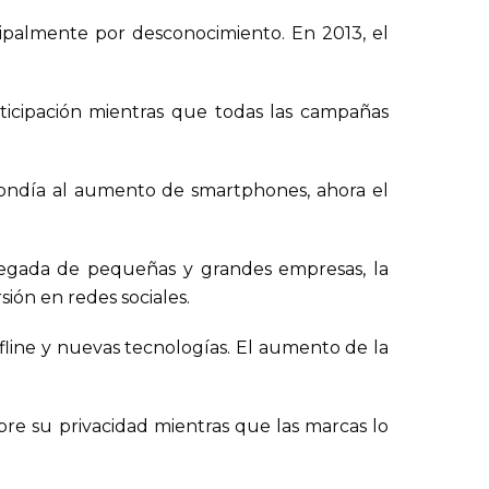
cipalmente por desconocimiento. En 2013, el
icipación mientras que todas las campañas
pondía al aumento de smartphones, ahora el
llegada de pequeñas y grandes empresas, la
ión en redes sociales.
fline y nuevas tecnologías. El aumento de la
re su privacidad mientras que las marcas lo