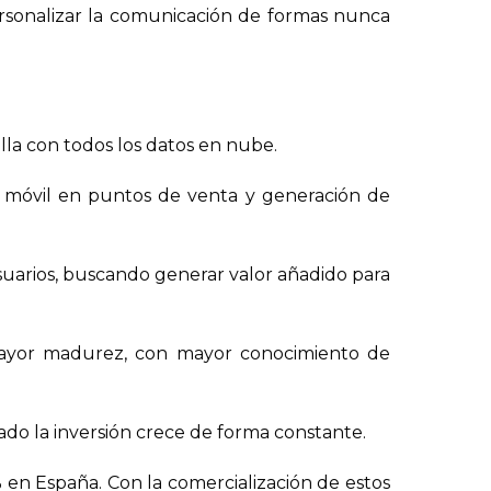
ersonalizar la comunicación de formas nunca
lla con todos los datos en nube.
 móvil en puntos de venta y generación de
suarios, buscando generar valor añadido para
 mayor madurez, con mayor conocimiento de
ado la inversión crece de forma constante.
% en España. Con la comercialización de estos