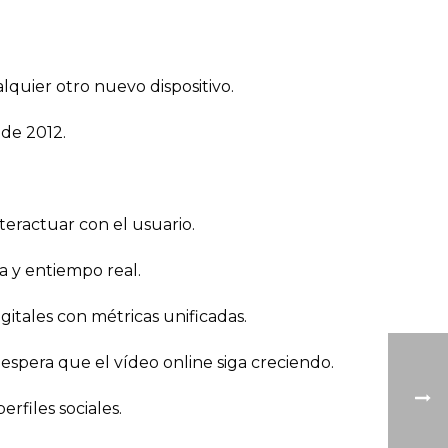
alquier otro nuevo dispositivo.
 de 2012.
teractuar con el usuario.
a y entiempo real.
gitales con métricas unificadas.
espera que el vídeo online siga creciendo.
rfiles sociales.