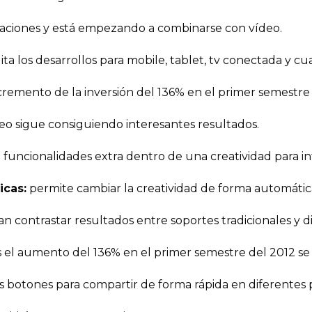
icaciones y está empezando a combinarse con vídeo.
ita los desarrollos para mobile, tablet, tv conectada y cu
cremento de la inversión del 136% en el primer semestre
eo sigue consiguiendo interesantes resultados.
 funcionalidades extra dentro de una creatividad para in
icas:
permite cambiar la creatividad de forma automátic
 contrastar resultados entre soportes tradicionales y di
s el aumento del 136% en el primer semestre del 2012 se 
os botones para compartir de forma rápida en diferentes pe