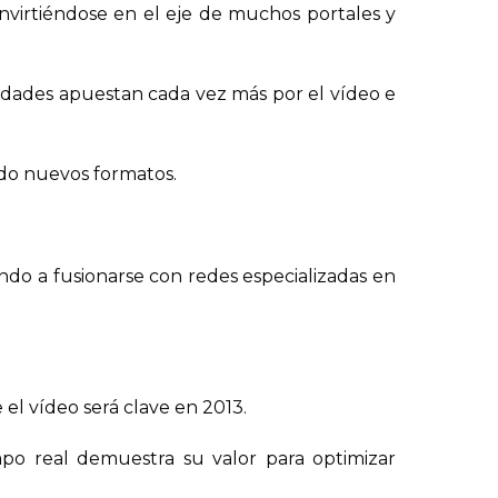
nvirtiéndose en el eje de muchos portales y
ividades apuestan cada vez más por el vídeo e
ndo nuevos formatos.
ndo a fusionarse con redes especializadas en
el vídeo será clave en 2013.
mpo real demuestra su valor para optimizar