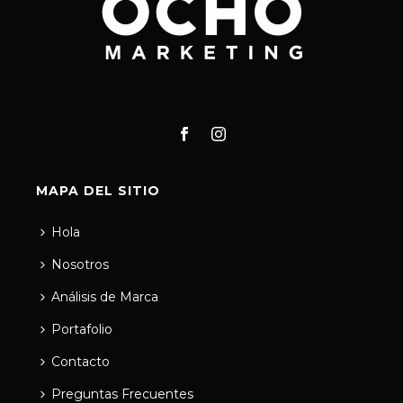
MAPA DEL SITIO
Hola
Nosotros
Análisis de Marca
Portafolio
Contacto
Preguntas Frecuentes