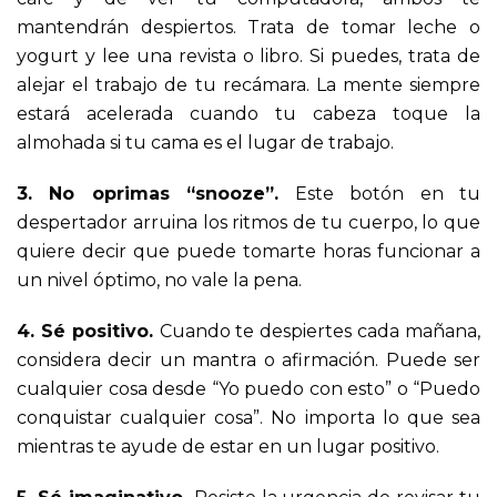
mantendrán despiertos. Trata de tomar leche o
yogurt y lee una revista o libro. Si puedes, trata de
alejar el trabajo de tu recámara. La mente siempre
estará acelerada cuando tu cabeza toque la
almohada si tu cama es el lugar de trabajo.
3. No oprimas “snooze”.
Este botón en tu
despertador arruina los ritmos de tu cuerpo, lo que
quiere decir que puede tomarte horas funcionar a
un nivel óptimo, no vale la pena.
4. Sé positivo.
Cuando te despiertes cada mañana,
considera decir un mantra o afirmación. Puede ser
cualquier cosa desde “Yo puedo con esto” o “Puedo
conquistar cualquier cosa”. No importa lo que sea
mientras te ayude de estar en un lugar positivo.