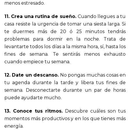
menos estresado.
11. Crea una rutina de sueño.
Cuando llegues a tu
casa resiste la urgencia de tomar una siesta larga. Si
te duermes más de 20 ó 25 minutos tendrás
problemas para dormir en la noche. Trata de
levantarte todos los días a la misma hora, sí, hasta los
fines de semana. Te sentirás menos exhausto
cuando empiece tu semana.
12. Date un descanso.
No pongas muchas cosas en
tu agenda durante la tarde y libera tus fines de
semana. Desconectarte durante un par de horas
puede ayudarte mucho.
13. Conoce tus ritmos.
Descubre cuáles son tus
momentos más productivos y en los que tienes más
energía.